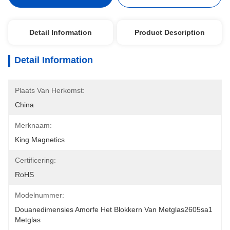
Detail Information
Product Description
Detail Information
Plaats Van Herkomst:
China
Merknaam:
King Magnetics
Certificering:
RoHS
Modelnummer:
Douanedimensies Amorfe Het Blokkern Van Metglas2605sa1 
Metglas