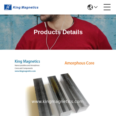
Products Details