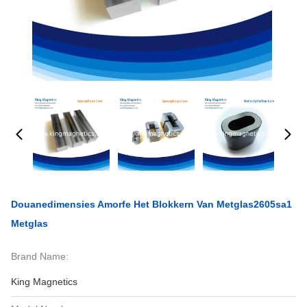
Douanedimensies Amorfe Het Blokkern Van Metglas2605sa1
Metglas
Brand Name:
King Magnetics