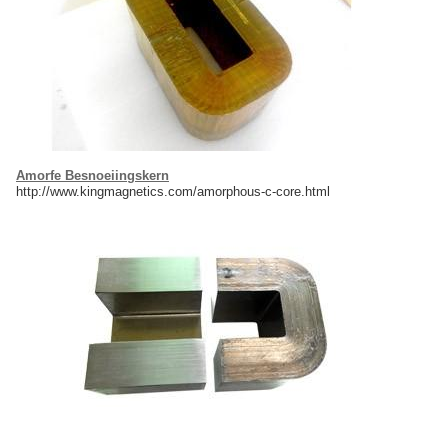
Amorfe Besnoeiingskern
http://www.kingmagnetics.com/amorphous-c-core.html