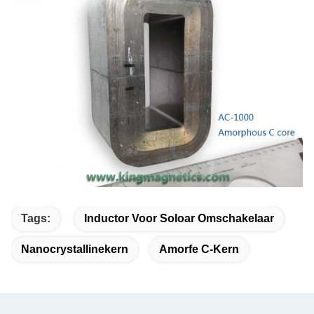
Tags:
Inductor Voor Soloar Omschakelaar
Nanocrystallinekern
Amorfe C-Kern