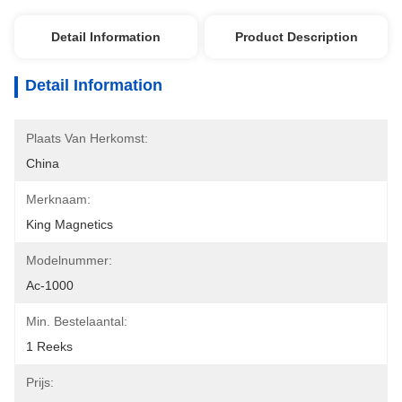
Detail Information
Product Description
Detail Information
Plaats Van Herkomst:
China
Merknaam:
King Magnetics
Modelnummer:
Ac-1000
Min. Bestelaantal:
1 Reeks
Prijs: