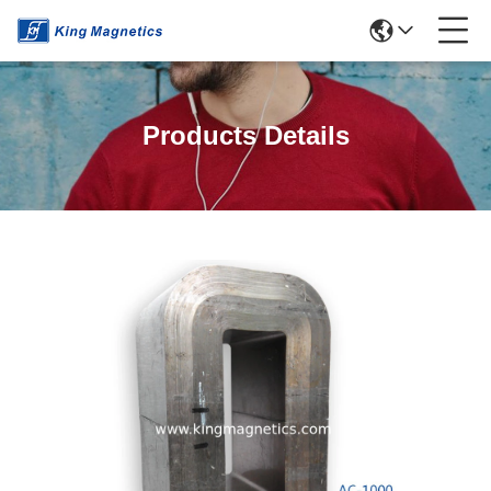
Products Details