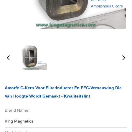
Amorfe C-Kern Voor Filterinductor En PFC-Vernauwing Die
Van Hoogte Wordt Gemaakt - Kwaliteitslint
Brand Name:
King Magnetics