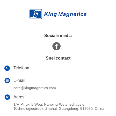
Sociale media
Snel contact
Telefoon
E-mail
core@kingmagnetics.com
Adres
1/F, Pingxi 5 Weg, Nanping-Wetenschaps en
Technologiestreek, Zhuhai, Guangdong, 519060, China