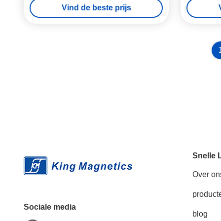
Vind de beste prijs
Snelle 
Over on
product
Sociale media
blog