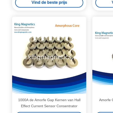
Vind de beste prijs
1000A de Amorfe Gap Kernen van Hall
Amorfe G
Effect Current Sensor Consentrator