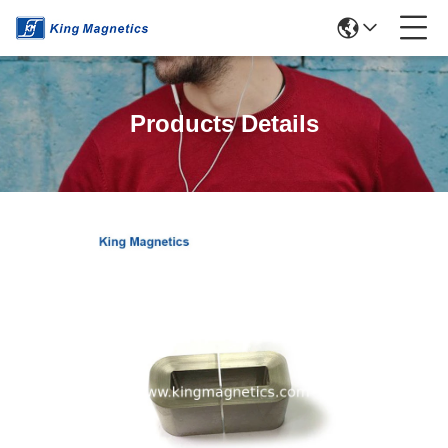
Products Details