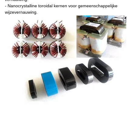
- Nanocrystalline toroidal kernen voor gemeenschappelijke
wijzevernauwing.