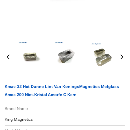
Kmac-32 Het Dunne Lint Van KoningsMagnetics Metglass
Amcc 200 Niet-Kristal Amorfe C Kern
Brand Name:
King Magnetics