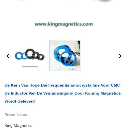
De Kern Van Hoge Die Frequentienanocrystalline Voor CMC
De Inductor Van De Vernauwingsrol Door Koning Magnetics
Wordt Geleverd
Brand Name:
King Magnetics