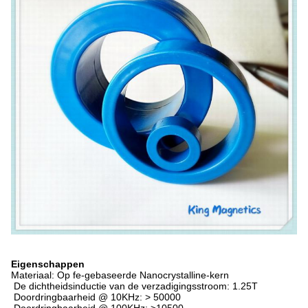
Eigenschappen
Materiaal: Op fe-gebaseerde Nanocrystalline-kern
De dichtheidsinductie van de verzadigingsstroom: 1.25T
Doordringbaarheid @ 10KHz: > 50000