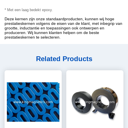
* Met een laag bedekt epoxy.
Deze kernen zijn onze standaardproducten, kunnen wij hoge
prestatieskernen volgens de eisen van de klant, met inbegrip van
grootte, inductantie en toepassingen ook ontwerpen en
produceren. Wij kunnen klanten helpen om de beste
prestatieskernen te selecteren.
Related Products