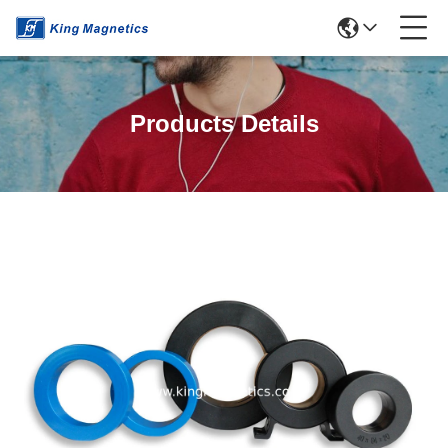
Products Details